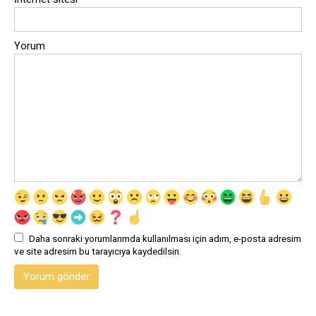
Yorum
Daha sonraki yorumlarımda kullanılması için adım, e-posta adresim
ve site adresim bu tarayıcıya kaydedilsin.